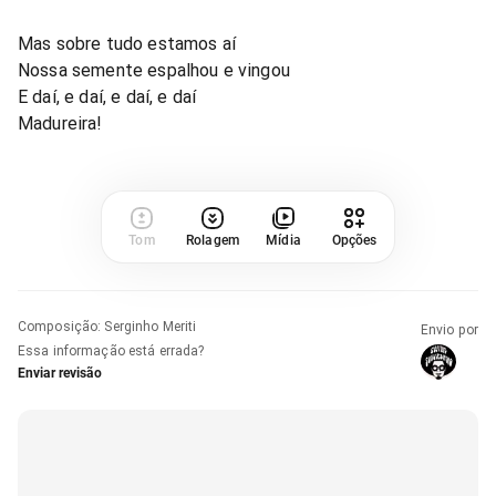
Mas sobre tudo estamos aí
Nossa semente espalhou e vingou
E daí, e daí, e daí, e daí
Madureira!
Tom
Rolagem
Mídia
Opções
Composição
:
Serginho Meriti
Envio por
Essa informação está errada?
Enviar revisão