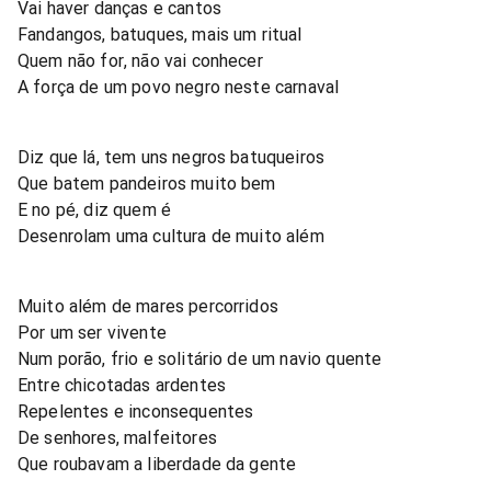
Vai haver danças e cantos
Fandangos, batuques, mais um ritual
Quem não for, não vai conhecer
A força de um povo negro neste carnaval
Diz que lá, tem uns negros batuqueiros
Que batem pandeiros muito bem
E no pé, diz quem é
Desenrolam uma cultura de muito além
Muito além de mares percorridos
Por um ser vivente
Num porão, frio e solitário de um navio quente
Entre chicotadas ardentes
Repelentes e inconsequentes
De senhores, malfeitores
Que roubavam a liberdade da gente