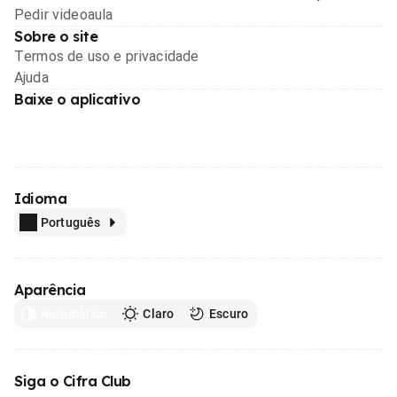
Pedir videoaula
Sobre o site
Termos de uso e privacidade
Ajuda
Baixe o aplicativo
Idioma
Português
Aparência
Automático
Claro
Escuro
Siga o Cifra Club