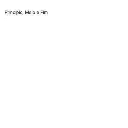
Princípio, Meio e Fim