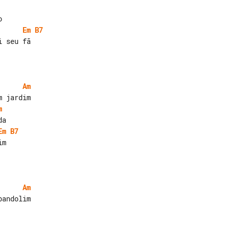
Em
B7
 seu fã

Am
m
Em
B7
m

Am