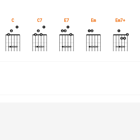
C
C7
E7
Em
Em7+