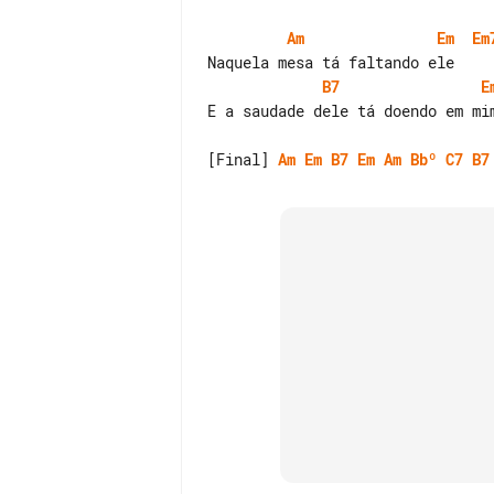
Am
Em
Em
B7
E
E a saudade dele tá doendo em mim
[Final] 
Am
Em
B7
Em
Am
Bbº
C7
B7