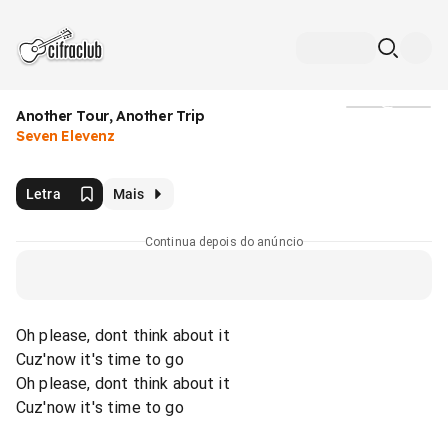
Another Tour, Another Trip
Mídia
Seven Elevenz
Letra
Mais
Continua depois do anúncio
Oh please, dont think about it
Cuz'now it's time to go
Oh please, dont think about it
Cuz'now it's time to go