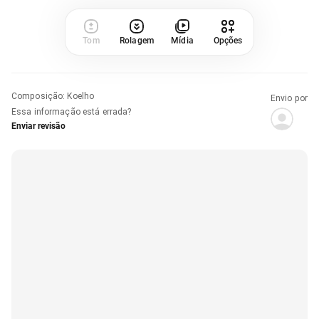
Tom
Rolagem
Mídia
Opções
Composição
:
Koelho
Envio por
Essa informação está errada?
Enviar revisão