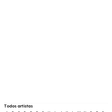
Todos artistas