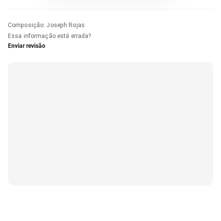
Composição
:
Joseph Rojas
Essa informação está errada?
Enviar revisão