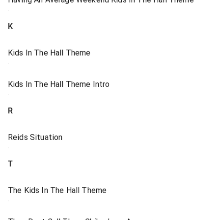
K
Kids In The Hall Theme
Kids In The Hall Theme Intro
R
Reids Situation
T
The Kids In The Hall Theme