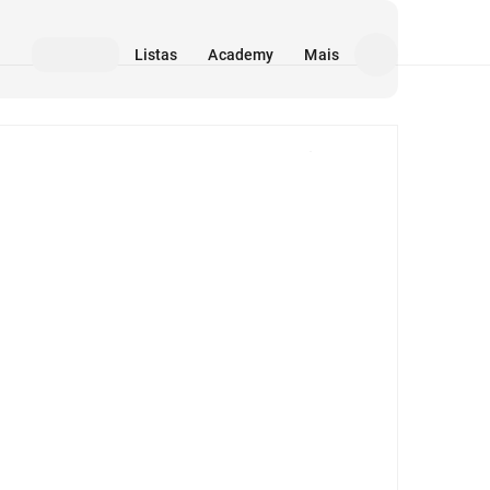
Listas
Academy
Mais
Mídia