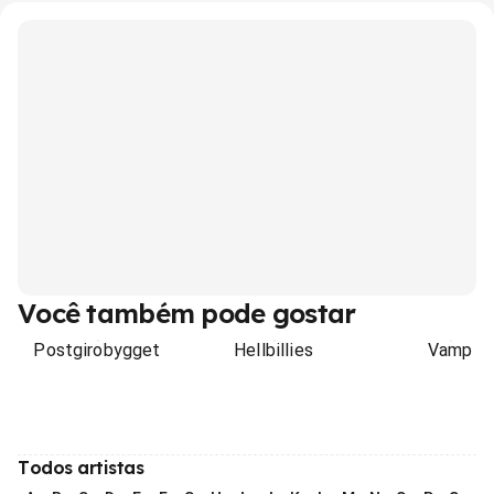
Você também pode gostar
Postgirobygget
Hellbillies
Vamp
Todos artistas