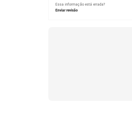
Essa informação está errada?
Enviar revisão