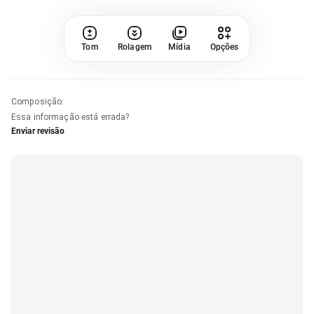
Tom
Rolagem
Mídia
Opções
Composição
:
Essa informação está errada?
Enviar revisão