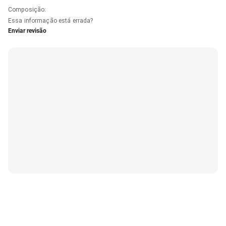
Composição
:
Essa informação está errada?
Enviar revisão