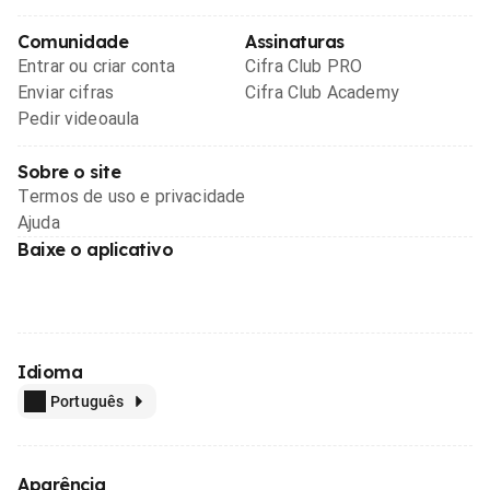
Comunidade
Assinaturas
Entrar ou criar conta
Cifra Club PRO
Enviar cifras
Cifra Club Academy
Pedir videoaula
Sobre o site
Termos de uso e privacidade
Ajuda
Baixe o aplicativo
Idioma
Português
Aparência