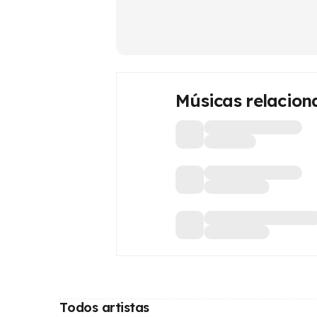
Músicas relacion
Todos artistas