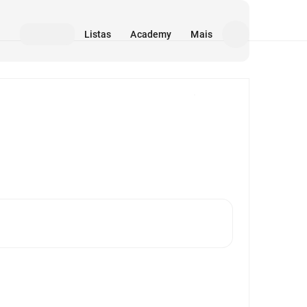
Listas
Academy
Mais
Mídia