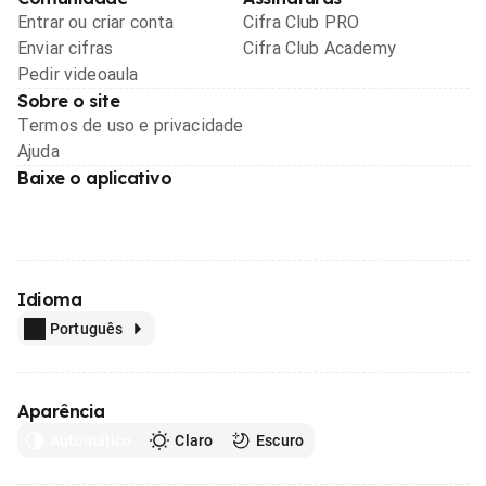
Entrar ou criar conta
Cifra Club PRO
Enviar cifras
Cifra Club Academy
Pedir videoaula
Sobre o site
Termos de uso e privacidade
Ajuda
Baixe o aplicativo
Idioma
Português
Aparência
Automático
Claro
Escuro