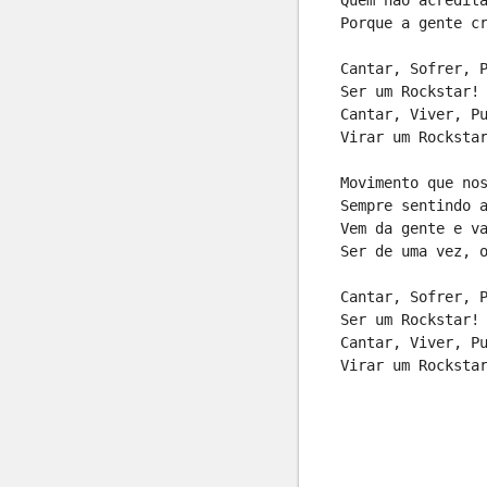
Porque a gente c
Cantar, Sofrer, 
Ser um Rockstar!
Cantar, Viver, P
Virar um Rocksta
Movimento que no
Sempre sentindo 
Vem da gente e v
Ser de uma vez, 
Cantar, Sofrer, 
Ser um Rockstar!
Cantar, Viver, P
Virar um Rocksta