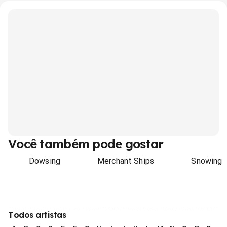
Você também pode gostar
Dowsing
Merchant Ships
Snowing
Todos artistas