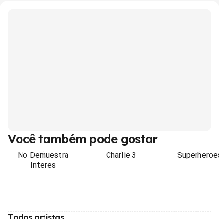
Você também pode gostar
No Demuestra
Charlie 3
Superheroe
Interes
Todos artistas