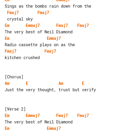
Fmaj7
Fmaj7
Em
Emmaj7
Fmaj7
Fmaj7
Em
Emmaj7
Fmaj7
Fmaj7
kitchen crushed

Am
E
Am
E
Just the very thought, trust but verify

Em
Emmaj7
Fmaj7
Fmaj7
Em
Emmaj7