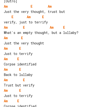
Am
E
Am
E
Am
E
Am
E
Am
E
Am
E
Am
E
Am
E
Am
E
Am
E
Am
E
Am
E