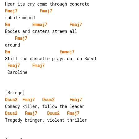
Fmaj7
Fmaj7
Em
Emmaj7
Fmaj7
Fmaj7
Em
Emmaj7
Fmaj7
Fmaj7
 Caroline

Dsus2
Fmaj7
Dsus2
Fmaj7
Dsus2
Fmaj7
Dsus2
Fmaj7
Tragedy bringer, violent thriller
