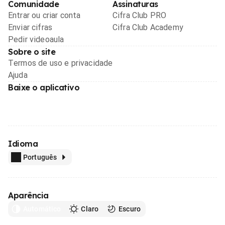
Comunidade
Assinaturas
Entrar ou criar conta
Cifra Club PRO
Enviar cifras
Cifra Club Academy
Pedir videoaula
Sobre o site
Termos de uso e privacidade
Ajuda
Baixe o aplicativo
Idioma
Português
Aparência
Automático
Claro
Escuro