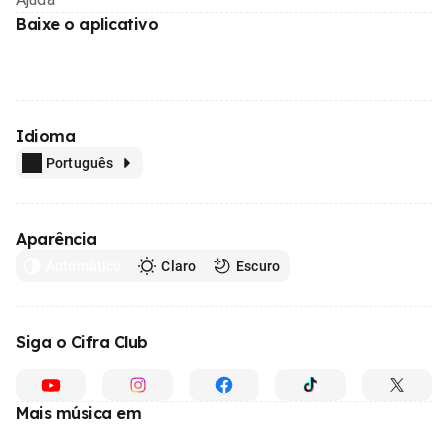
Baixe o aplicativo
Idioma
Português
Aparência
Automático
Claro
Escuro
Siga o Cifra Club
Mais música em