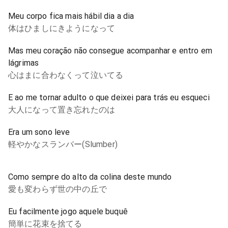
Meu corpo fica mais hábil dia a dia
体はひましにきようになって
Mas meu coração não consegue acompanhar e entro em
lágrimas
心はまに合わなくって泣いてる
E ao me tornar adulto o que deixei para trás eu esqueci
大人になって置き忘れたのは
Era um sono leve
軽やかなスランバー(Slumber)
Como sempre do alto da colina deste mundo
愛も変わらず世の中の丘で
Eu facilmente jogo aquele buquê
簡単に花束を捨てる