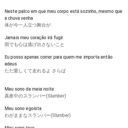
Neste palco em que meu corpo está sozinho, mesmo que
a chuva venha
体が今一人立つ舞台が
Jamais meu coração irá fugir
雨でも心は逃げ出さないこと
Eu posso apenas correr para quem me importa então
adeus
ただ愛しくて走れるよ さらば
Meu sono de meia noite
真夜中のスランバー(Slumber)
Meu sono egoísta
わがままなスランバー(Slumber)
Meu sono leve