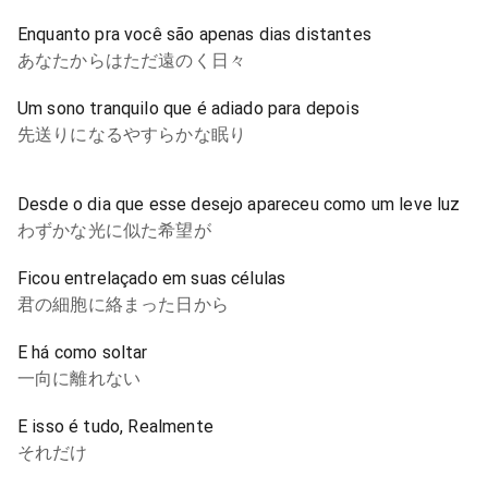
Enquanto pra você são apenas dias distantes
あなたからはただ遠のく日々
Um sono tranquilo que é adiado para depois
先送りになるやすらかな眠り
Desde o dia que esse desejo apareceu como um leve luz
わずかな光に似た希望が
Ficou entrelaçado em suas células
君の細胞に絡まった日から
E há como soltar
一向に離れない
E isso é tudo, Realmente
それだけ