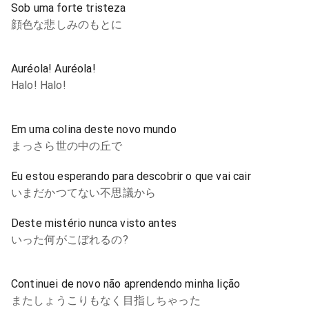
Sob uma forte tristeza
顔色な悲しみのもとに
Auréola! Auréola!
Halo! Halo!
Em uma colina deste novo mundo
まっさら世の中の丘で
Eu estou esperando para descobrir o que vai cair
いまだかつてない不思議から
Deste mistério nunca visto antes
いった何がこぼれるの?
Continuei de novo não aprendendo minha lição
またしょうこりもなく目指しちゃった