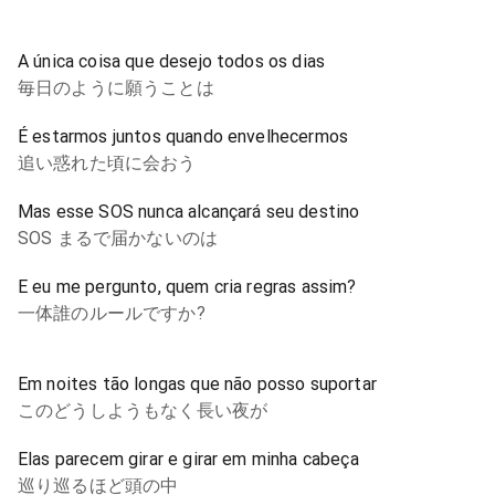
A única coisa que desejo todos os dias
毎日のように願うことは
É estarmos juntos quando envelhecermos
追い惑れた頃に会おう
Mas esse SOS nunca alcançará seu destino
SOS まるで届かないのは
E eu me pergunto, quem cria regras assim?
一体誰のルールですか?
Em noites tão longas que não posso suportar
このどうしようもなく長い夜が
Elas parecem girar e girar em minha cabeça
巡り巡るほど頭の中