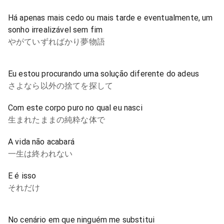
Há apenas mais cedo ou mais tarde e eventualmente, um
sonho irrealizável sem fim
やがていずればかり夢物語
Eu estou procurando uma solução diferente do adeus
さよなら以外の捨てを探して
Com este corpo puro no qual eu nasci
生まれたままの純粋な体で
A vida não acabará
一生は終われない
E é isso
それだけ
No cenário em que ninguém me substitui