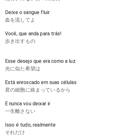
Deixe o sangue fluir
血を流してよ
Você, que anda para trás!
歩き出すもの
Esse desejo que era como a luz
光に似た希望は
Está enroscado em suas células
君の細胞に絡まっているから
E nunca vou deixar ir
一生離さない
Isso é tudo, realmente
それだけ