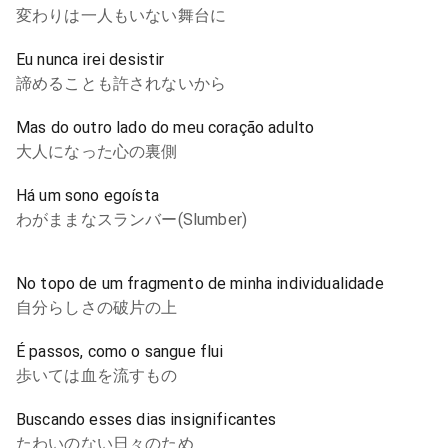
変わりは一人もいない舞台に
Eu nunca irei desistir
諦めることも許されないから
Mas do outro lado do meu coração adulto
大人になった心の裏側
Há um sono egoísta
わがままなスランバー(Slumber)
No topo de um fragmento de minha individualidade
自分らしさの破片の上
É passos, como o sangue flui
歩いては血を流すもの
Buscando esses dias insignificantes
たわいのない日々のため