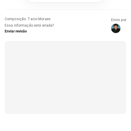
Composição
:
Tacio Moraes
Envio por
Essa informação está errada?
Enviar revisão