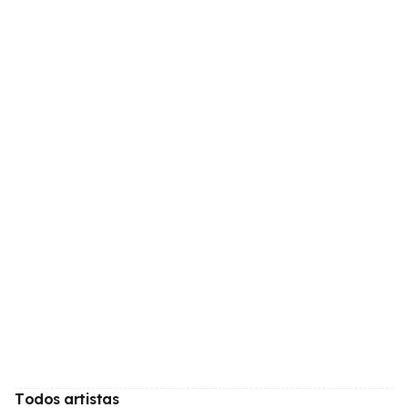
Todos artistas