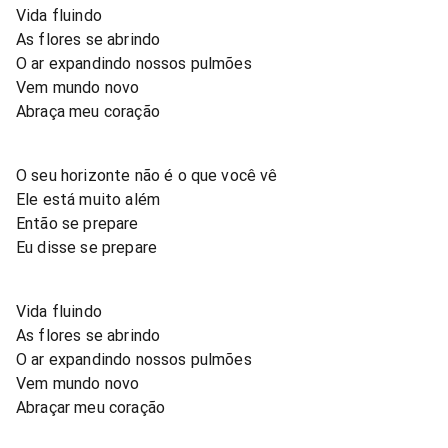
Vida fluindo
As flores se abrindo
O ar expandindo nossos pulmões
Vem mundo novo
Abraça meu coração
O seu horizonte não é o que você vê
Ele está muito além
Então se prepare
Eu disse se prepare
Vida fluindo
As flores se abrindo
O ar expandindo nossos pulmões
Vem mundo novo
Abraçar meu coração