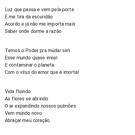
Luz que passa e vem pela porta
E me tira da escuridão
Acordo e já não me importa mais
Saber onde dorme a razão
Temos o Poder pra mudar sim
Esse mundo quase irreal
E contaminar o planeta
Com o vírus do amor que é imortal
Vida fluindo
As flores se abrindo
O ar expandindo nossos pulmões
Vem mundo novo
Abraçar meu coração