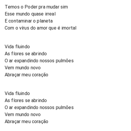
Temos o Poder pra mudar sim
Esse mundo quase irreal
E contaminar o planeta
Com o vírus do amor que é imortal
Vida fluindo
As flores se abrindo
O ar expandindo nossos pulmões
Vem mundo novo
Abraçar meu coração
Vida fluindo
As flores se abrindo
O ar expandindo nossos pulmões
Vem mundo novo
Abraçar meu coração