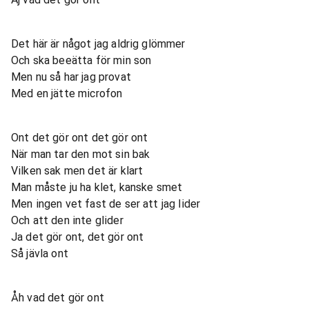
Det här är något jag aldrig glömmer
Och ska beeätta för min son
Men nu så har jag provat
Med en jätte microfon
Ont det gör ont det gör ont
När man tar den mot sin bak
Vilken sak men det är klart
Man måste ju ha klet, kanske smet
Men ingen vet fast de ser att jag lider
Och att den inte glider
Ja det gör ont, det gör ont
Så jävla ont
Åh vad det gör ont