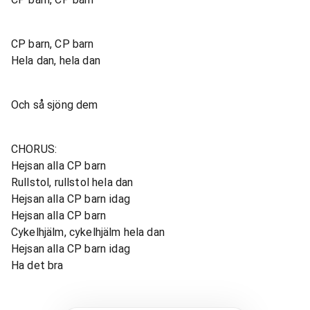
CP barn, CP barn
Hela dan, hela dan
Och så sjöng dem
CHORUS:
Hejsan alla CP barn
Rullstol, rullstol hela dan
Hejsan alla CP barn idag
Hejsan alla CP barn
Cykelhjälm, cykelhjälm hela dan
Hejsan alla CP barn idag
Ha det bra