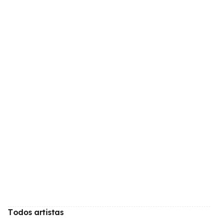
Todos artistas