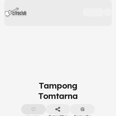
Tampong
Tomtarna