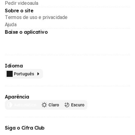
Pedir videoaula
Sobre o site
Termos de uso e privacidade
Ajuda
Baixe o aplicativo
Idioma
Português
Aparência
Automático
Claro
Escuro
Siga o Cifra Club