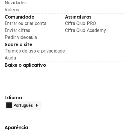
Novidades
Videos
Comunidade
Assinaturas
Entrar ou criar conta
Cifra Club PRO
Enviar cifras
Cifra Club Academy
Pedir videoaula
Sobre o site
Termos de uso e privacidade
Ajuda
Baixe o aplicativo
Idioma
Português
Aparência