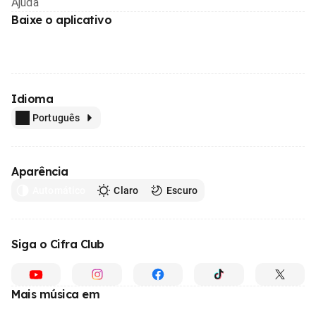
Ajuda
Baixe o aplicativo
Idioma
Português
Aparência
Automático
Claro
Escuro
Siga o Cifra Club
Mais música em