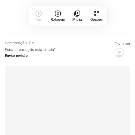
Tom
Rolagem
Mídia
Opções
Composição
:
Tat
Envio por
Essa informação está errada?
Enviar revisão