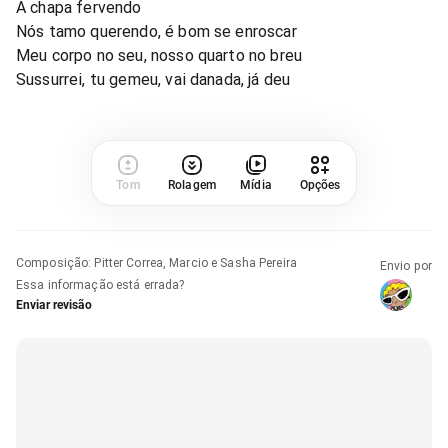
A chapa fervendo
Nós tamo querendo, é bom se enroscar
Meu corpo no seu, nosso quarto no breu
Sussurrei, tu gemeu, vai danada, já deu
Tom
Rolagem
Mídia
Opções
Composição
:
Pitter Correa, Marcio e Sasha Pereira
Envio por
Essa informação está errada?
Enviar revisão