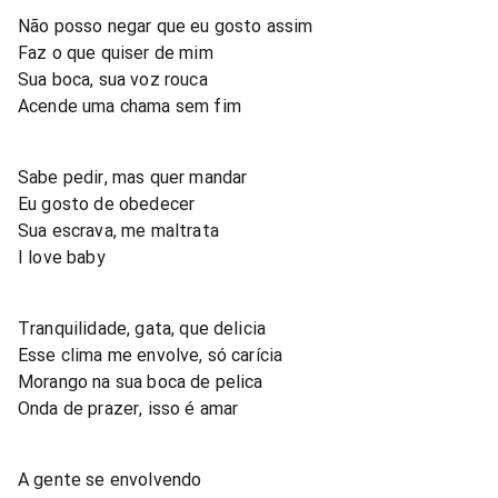
Não posso negar que eu gosto assim
Faz o que quiser de mim
Sua boca, sua voz rouca
Acende uma chama sem fim
Sabe pedir, mas quer mandar
Eu gosto de obedecer
Sua escrava, me maltrata
I love baby
Tranquilidade, gata, que delicia
Esse clima me envolve, só carícia
Morango na sua boca de pelica
Onda de prazer, isso é amar
A gente se envolvendo