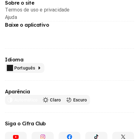
Sobre o site
Termos de uso e privacidade
Ajuda
Baixe o aplicativo
Idioma
Português
Aparência
Automático
Claro
Escuro
Siga o Cifra Club