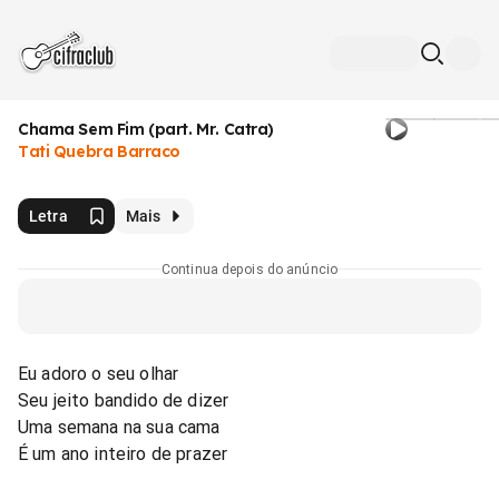
Chama Sem Fim (part. Mr. Catra)
Tati Quebra Barraco
Letra
Mais
Continua depois do anúncio
Eu adoro o seu olhar
Seu jeito bandido de dizer
Uma semana na sua cama
É um ano inteiro de prazer