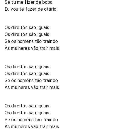
Se tu me fizer de boba
Eu vou te fazer de otário
Os direitos são iguais
Os direitos são iguais
Se os homens tão traindo
Às mulheres vão trair mais
Os direitos são iguais
Os direitos são iguais
Se os homens tão traindo
Às mulheres vão trair mais
Os direitos são iguais
Os direitos são iguais
Se os homens tão traindo
Às mulheres vão trair mais