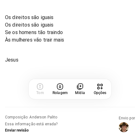
Os direitos são iguais
Os direitos são iguais
Se os homens tão traindo
Às mulheres vão trair mais
Jesus
Tom
Rolagem
Mídia
Opções
Composição
:
Anderson Palito
Envio por
Essa informação está errada?
Enviar revisão