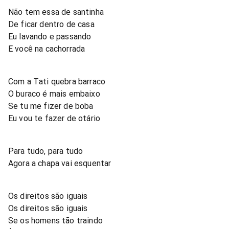
Não tem essa de santinha
De ficar dentro de casa
Eu lavando e passando
E você na cachorrada
Com a Tati quebra barraco
O buraco é mais embaixo
Se tu me fizer de boba
Eu vou te fazer de otário
Para tudo, para tudo
Agora a chapa vai esquentar
Os direitos são iguais
Os direitos são iguais
Se os homens tão traindo