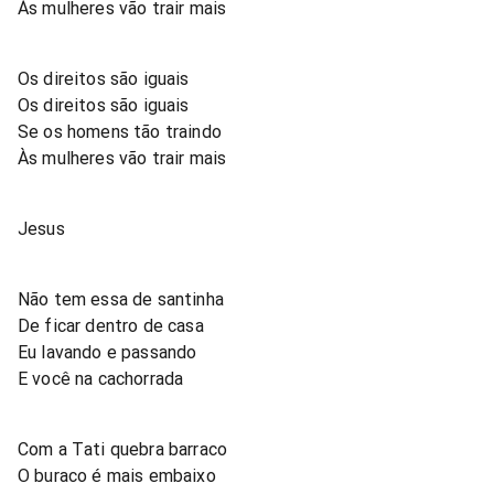
Às mulheres vão trair mais
Os direitos são iguais
Os direitos são iguais
Se os homens tão traindo
Às mulheres vão trair mais
Jesus
Não tem essa de santinha
De ficar dentro de casa
Eu lavando e passando
E você na cachorrada
Com a Tati quebra barraco
O buraco é mais embaixo