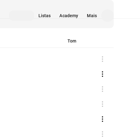
Listas
Academy
Mais
Tom