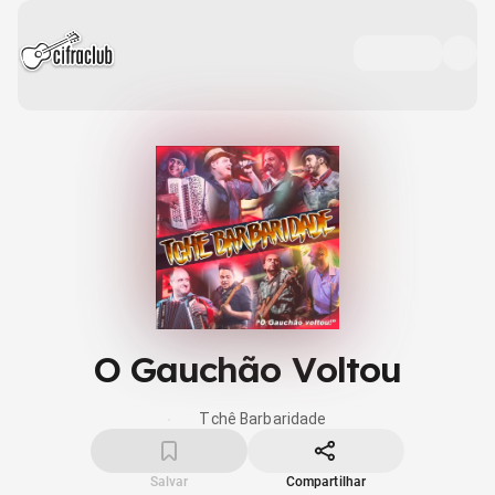
O Gauchão Voltou
Tchê Barbaridade
Salvar
Compartilhar