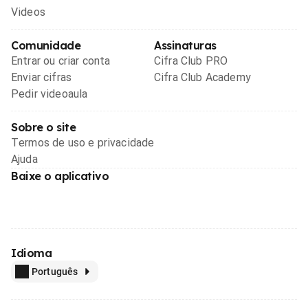
Videos
Comunidade
Assinaturas
Entrar ou criar conta
Cifra Club PRO
Enviar cifras
Cifra Club Academy
Pedir videoaula
Sobre o site
Termos de uso e privacidade
Ajuda
Baixe o aplicativo
Idioma
Português