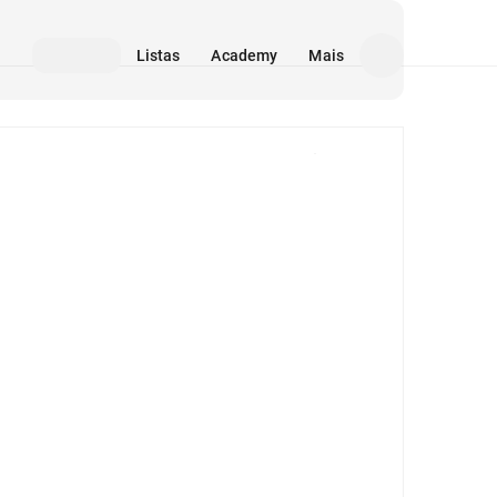
Listas
Academy
Mais
Mídia