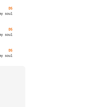
D5
D5
D5