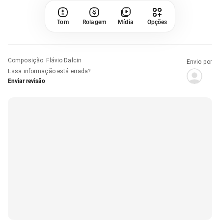
Tom
Rolagem
Mídia
Opções
Composição
:
Flávio Dalcin
Envio por
Essa informação está errada?
Enviar revisão