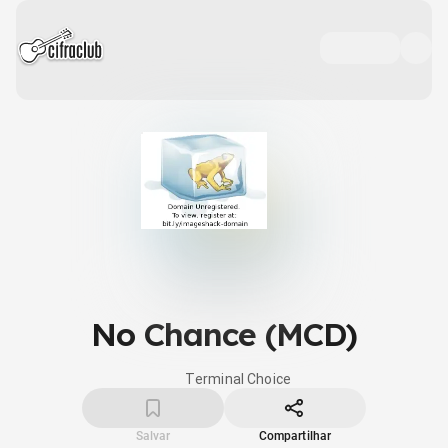
No Chance (MCD)
Terminal Choice
Salvar
Compartilhar