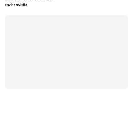
Enviar revisão