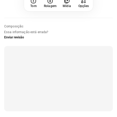
Tom
Rolagem
Mídia
Opções
Composição
:
Essa informação está errada?
Enviar revisão