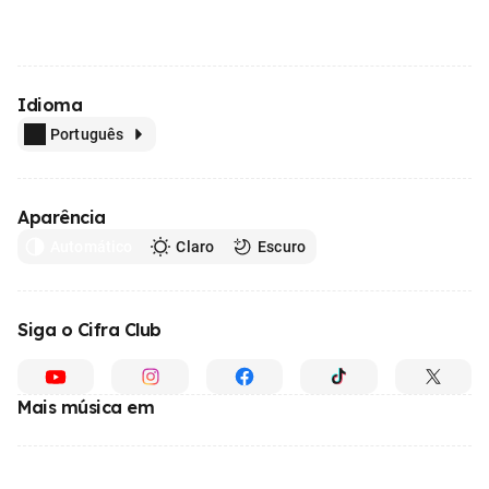
Idioma
Português
Aparência
Automático
Claro
Escuro
Siga o Cifra Club
Mais música em