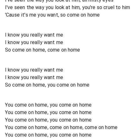
I've seen the way you look at him, you're so cruel to him
'Cause it's me you want, so come on home
I know you really want me
I know you really want me
So come on home, come on home
I know you really want me
I know you really want me
So come on home, you come on home
You come on home, you come on home
You come on home, you come on home
You come on home, you come on home
You come on home, come on home, come on home
You come on home, you come on home