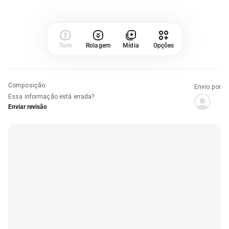
Tom
Rolagem
Mídia
Opções
Composição
:
Envio por
Essa informação está errada?
Enviar revisão