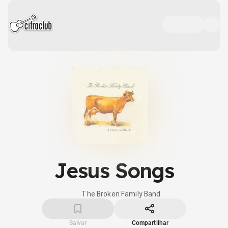
Jesus Songs
The Broken Family Band
Salvar
Compartilhar