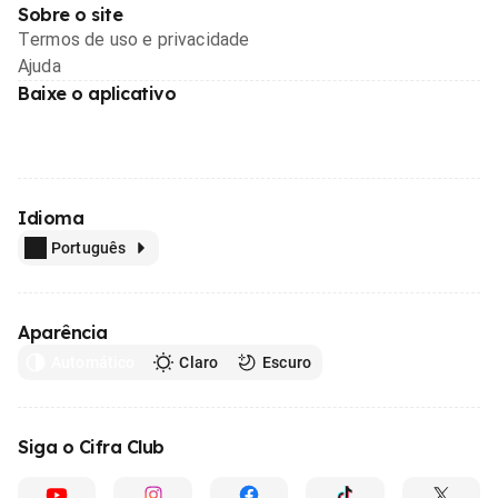
Sobre o site
Termos de uso e privacidade
Ajuda
Baixe o aplicativo
Idioma
Português
Aparência
Automático
Claro
Escuro
Siga o Cifra Club