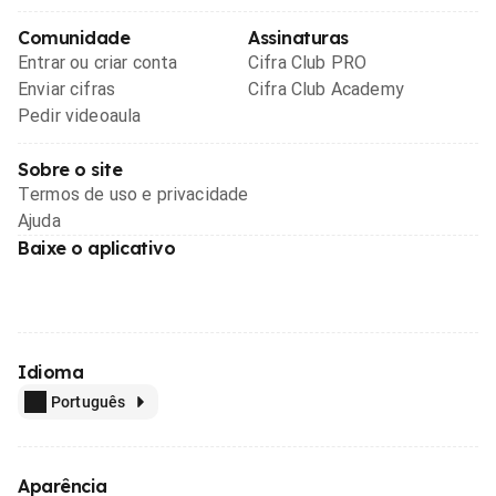
Comunidade
Assinaturas
Entrar ou criar conta
Cifra Club PRO
Enviar cifras
Cifra Club Academy
Pedir videoaula
Sobre o site
Termos de uso e privacidade
Ajuda
Baixe o aplicativo
Idioma
Português
Aparência