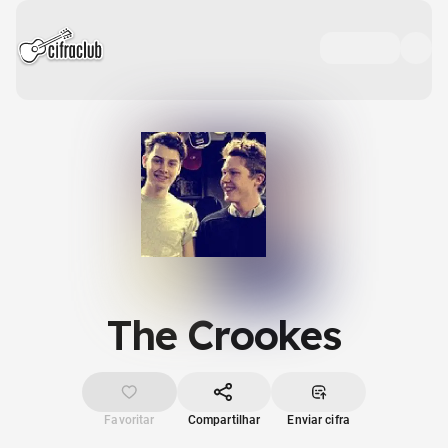
The Crookes
Favoritar
Compartilhar
Enviar cifra