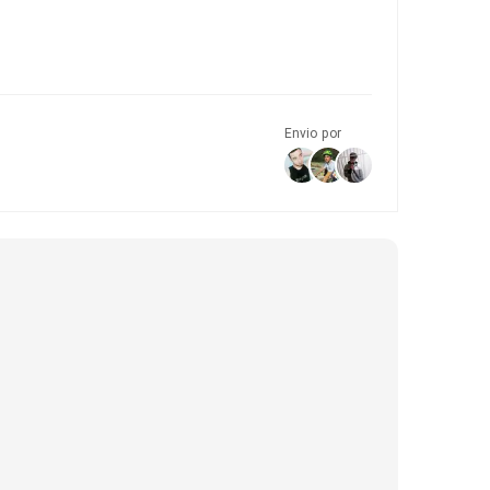
Envio por