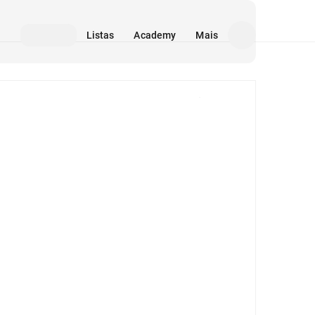
Listas
Academy
Mais
Mídia