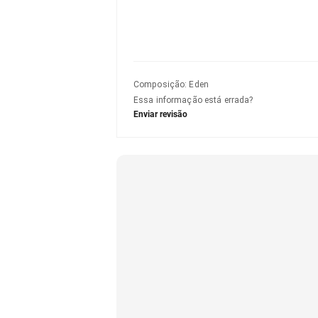
Composição
:
Eden
Essa informação está errada?
Enviar revisão