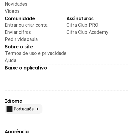
Novidades
Videos
Comunidade
Assinaturas
Entrar ou criar conta
Cifra Club PRO
Enviar cifras
Cifra Club Academy
Pedir videoaula
Sobre o site
Termos de uso e privacidade
Ajuda
Baixe o aplicativo
Idioma
Português
Aparência