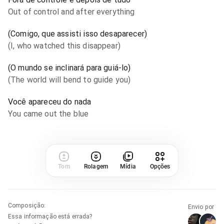
Out of control and after everything
(Comigo, que assisti isso desaparecer)
(I, who watched this disappear)
(O mundo se inclinará para guiá-lo)
(The world will bend to guide you)
Você apareceu do nada
You came out the blue
Tom
Rolagem
Mídia
Opções
Composição
:
Envio por
Essa informação está errada?