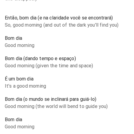
Então, bom dia (e na claridade você se encontrará)
So, good morning (and out of the dark you'll find you)
Bom dia
Good morning
Bom dia (dando tempo e espaço)
Good morning (given the time and space)
É um bom dia
It's a good morning
Bom dia (o mundo se inclinará para guiá-lo)
Good morning (the world will bend to guide you)
Bom dia
Good morning