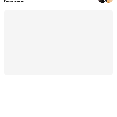
Enviar revisão