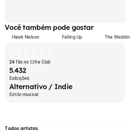
Você também pode gostar
Hawk Nelson
Falling Up
The Weddin
24
fãs no Cifra Club
5.432
Exibições
Alternativo / Indie
Estilo musical
Todos artistas