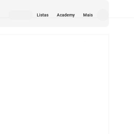
Listas
Academy
Mais
Mídia