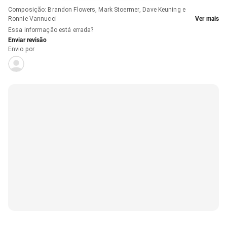
Composição
:
Brandon Flowers, Mark Stoermer, Dave Keuning e
Ronnie Vannucci
Ver mais
Essa informação está errada?
Enviar revisão
Envio por