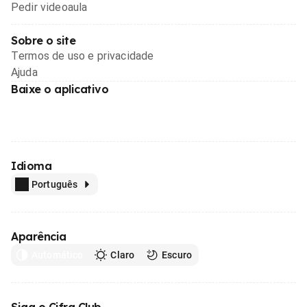
Pedir videoaula
Sobre o site
Termos de uso e privacidade
Ajuda
Baixe o aplicativo
Idioma
Português
Aparência
Automático
Claro
Escuro