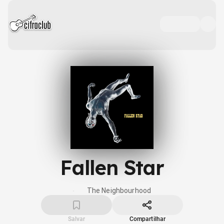
Fallen Star
The Neighbourhood
Salvar
Compartilhar