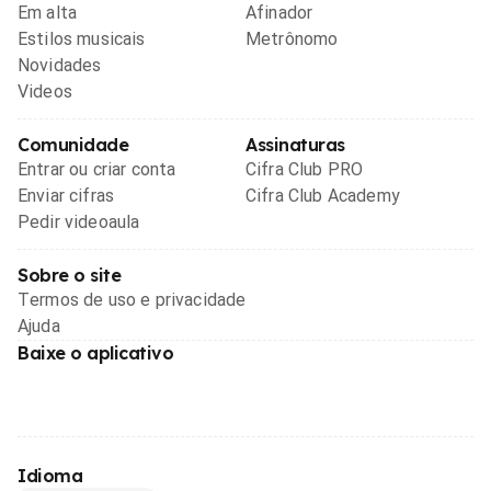
Em alta
Afinador
Estilos musicais
Metrônomo
Novidades
Videos
Comunidade
Assinaturas
Entrar ou criar conta
Cifra Club PRO
Enviar cifras
Cifra Club Academy
Pedir videoaula
Sobre o site
Termos de uso e privacidade
Ajuda
Baixe o aplicativo
Idioma