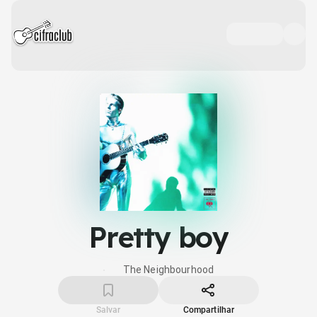
Pretty boy
The Neighbourhood
Salvar
Compartilhar