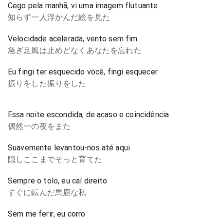
Cego pela manhã, vi uma imagem flutuante
知らず一人浮かんだ絵を見た
Velocidade acelerada, vento sem fim
急ぎ足風は止めどなくあなたを忘れた
Eu fingi ter esquecido você, fingi esquecer
振りをした振りをした
Essa noite escondida, de acaso e coincidência
偶然一の夜をまた
Suavemente levantou-nos até aqui
隠しここまでそっと育てた
Sempre o tolo, eu caí direito
すぐに転んだ馬鹿な私
Sem me ferir, eu corro