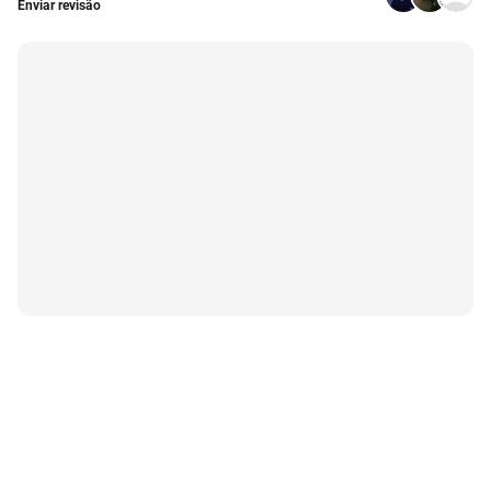
Enviar revisão