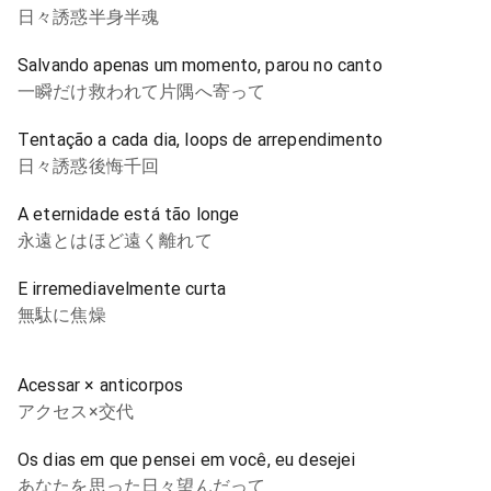
日々誘惑半身半魂
Salvando apenas um momento, parou no canto
一瞬だけ救われて片隅へ寄って
Tentação a cada dia, loops de arrependimento
日々誘惑後悔千回
A eternidade está tão longe
永遠とはほど遠く離れて
E irremediavelmente curta
無駄に焦燥
Acessar × anticorpos
アクセス×交代
Os dias em que pensei em você, eu desejei
あなたを思った日々望んだって