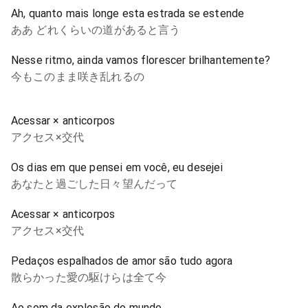
Ah, quanto mais longe esta estrada se estende
ああ どれくらいの道があると言う
Nesse ritmo, ainda vamos florescer brilhantemente?
今もこのまま咲き乱れるの
Acessar × anticorpos
アクセス×交代
Os dias em que pensei em você, eu desejei
あなたと過ごした日々望んだって
Acessar × anticorpos
アクセス×交代
Pedaços espalhados de amor são tudo agora
散らかった愛の駆けらは全て今
Ao som da explosão do mundo