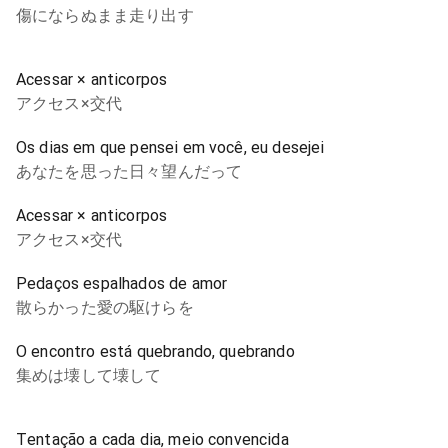
傷にならぬまま走り出す
Acessar × anticorpos
アクセス×交代
Os dias em que pensei em você, eu desejei
あなたを思った日々望んだって
Acessar × anticorpos
アクセス×交代
Pedaços espalhados de amor
散らかった愛の駆けらを
O encontro está quebrando, quebrando
集めは壊して壊して
Tentação a cada dia, meio convencida