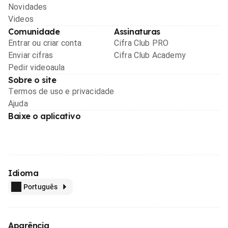
Novidades
Videos
Comunidade
Assinaturas
Entrar ou criar conta
Cifra Club PRO
Enviar cifras
Cifra Club Academy
Pedir videoaula
Sobre o site
Termos de uso e privacidade
Ajuda
Baixe o aplicativo
Idioma
Português
Aparência