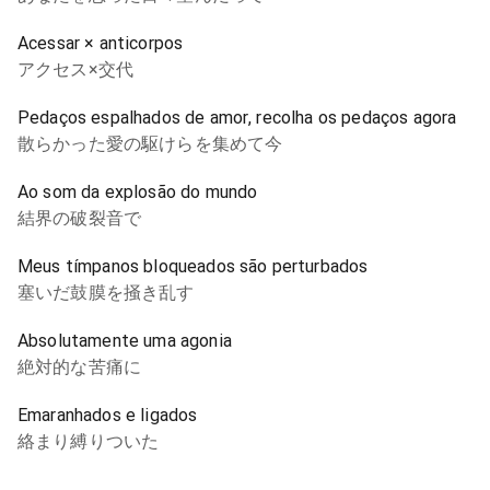
Acessar × anticorpos
アクセス×交代
Pedaços espalhados de amor, recolha os pedaços agora
散らかった愛の駆けらを集めて今
Ao som da explosão do mundo
結界の破裂音で
Meus tímpanos bloqueados são perturbados
塞いだ鼓膜を掻き乱す
Absolutamente uma agonia
絶対的な苦痛に
Emaranhados e ligados
絡まり縛りついた